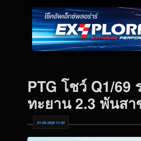
PTG โชว์ Q1/69 ร
ทะยาน 2.3 พันสา
21-05-2026 11:43