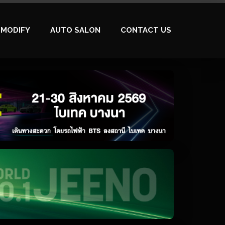
MODIFY
AUTO SALON
CONTACT US