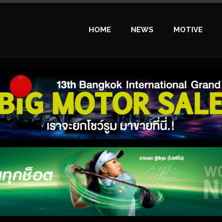
HOME
NEWS
MOTIVE