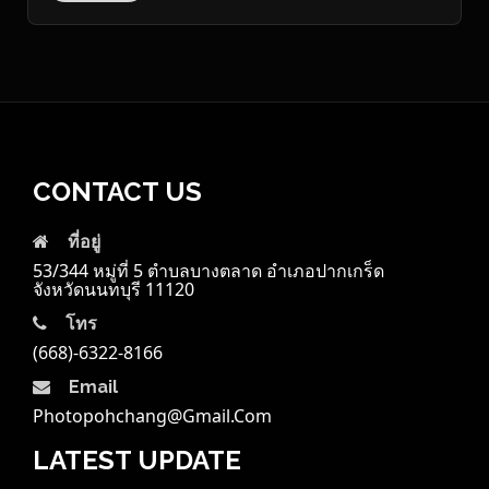
CONTACT US
ที่อยู่
53/344 หมู่ที่ 5 ตำบลบางตลาด อำเภอปากเกร็ด
จังหวัดนนทบุรี 11120
โทร
(668)-6322-8166
Email
Photopohchang@gmail.com
LATEST UPDATE