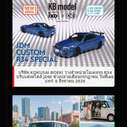
บริษัท KOKUSAI BOEKI วางจำหน่ายโมเดลรถ R34
ปรับแต่งสไตล์ JDM ช่วงปลายเดือนกรกฎาคม วันที่เผย
แพร่: 6 สิงหาคม 2026