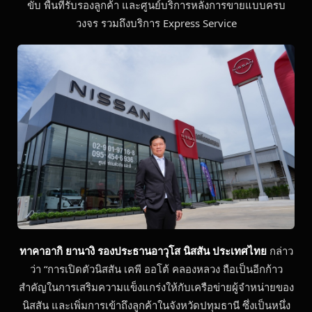
ขับ พื้นที่รับรองลูกค้า และศูนย์บริการหลังการขายแบบครบ
วงจร รวมถึงบริการ Express Service
ทาคาอากิ ยานางิ รองประธานอาวุโส นิสสัน ประเทศไทย
กล่าว
ว่า “การเปิดตัวนิสสัน เคพี ออโต้ คลองหลวง ถือเป็นอีกก้าว
สำคัญในการเสริมความแข็งแกร่งให้กับเครือข่ายผู้จำหน่ายของ
นิสสัน และเพิ่มการเข้าถึงลูกค้าในจังหวัดปทุมธานี ซึ่งเป็นหนึ่ง