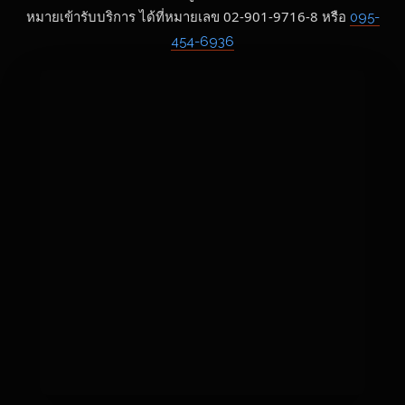
หมายเข้ารับบริการ ได้ที่หมายเลข 02-901-9716-8 หรือ
095-
454-6936