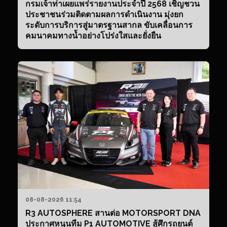
กรมเจ้าท่าเผยแพร่รายงานประจำปี 2568 เชิญชวน
ประชาชนร่วมติดตามผลการดำเนินงาน มุ่งยก
ระดับการบริการสู่มาตรฐานสากล ขับเคลื่อนการ
คมนาคมทางน้ำอย่างโปร่งใสและยั่งยืน
08-08-2026 11:54
R3 AUTOSPHERE สานต่อ MOTORSPORT DNA
ประกาศหนุนทีม P1 AUTOMOTIVE สู้ศึกรถยนต์