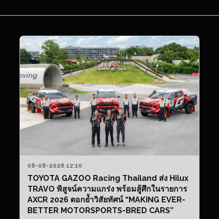
08-08-2026 12:10
TOYOTA GAZOO Racing Thailand ส่ง Hilux
TRAVO พิสูจน์ความแกร่ง พร้อมสู้ศึกในรายการ
AXCR 2026 ตอกย้ำวิสัยทัศน์ “MAKING EVER-
BETTER MOTORSPORTS-BRED CARS”