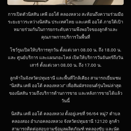
การเปิดตัวนิสสัน เคพี ออโต้ คลองหลวง สะท้อนถึงความร่วมมือ
ระยะยาวระหว่างนิสสัน ประเทศไทย และเคพี ออโต้ ภายใต้เป้า
หมายร่วมกันในการยกระดับความพึงพอใจของลูกค้าและ
คุณภาพการบริการในพื้นที่
โชว์รูมเปิดให้บริการทุกวัน ตั้งแต่เวลา 08.00 น. ถึง 18.00 น.
และ ศูนย์บริการ และแผนกอะไหล่ เปิดให้บริการวันจันทร์ถึงวัน
เสาร์ ตั้งแต่เวลา 08.00 น. ถึง 17.00 น.
ลูกค้าในจังหวัดปทุมธานี และพื้นที่ใกล้เคียง สามารถเยี่ยมชม
“นิสสัน เคพี ออโต้ คลองหลวง” เพื่อสัมผัสรถยนต์รุ่นใหม่ล่าสุด
ของนิสสัน รวมถึงบริการด้านการขาย และหลังการขายได้แล้ว
วันนี้
นิสสัน เคพี ออโต้ คลองหลวง ตั้งอยู่เลขที่ 96/64 หมู่7 ตำบล
คลองสอง อำเภอคลองหลวง จังหวัดปทุมธานี 12120 ลูกค้า
สามารถติดต่อสอบถามข้อมูลผลิตภัณฑ์ ทดลองขับ และนัด