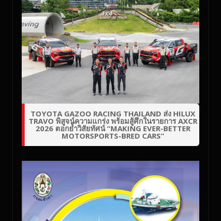
TOYOTA GAZOO RACING THAILAND ส่ง HILUX
TRAVO พิสูจน์ความแกร่ง พร้อมสู้ศึกในรายการ AXCR
2026 ตอกย้ำวิสัยทัศน์ “MAKING EVER-BETTER
MOTORSPORTS-BRED CARS”