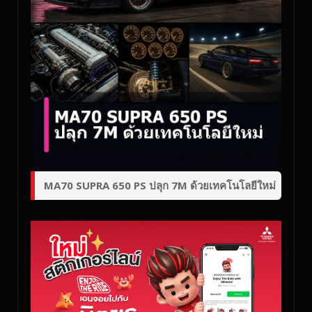
MA70 SUPRA 650 PS ปลุก 7M ด้วยเทคโนโลยีใหม่