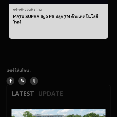
06-08-2026 15:32
MA70 SUPRA 650 PS ปลุก 7M ด้วยเทคโนโลยี
ใหม่
แชร์ให้เพื่อน :
LATEST
UPDATE