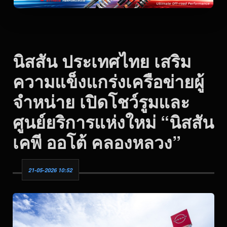
นิสสัน ประเทศไทย เสริม
ความแข็งแกร่งเครือข่ายผู้
จำหน่าย เปิดโชว์รูมและ
ศูนย์ยริการแห่งใหม่ “นิสสัน
เคพี ออโต้ คลองหลวง”
21-05-2026 10:52