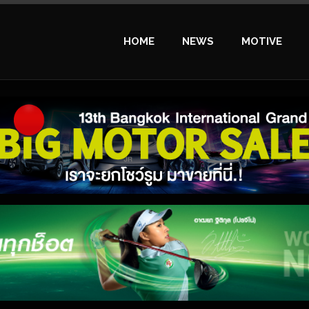
HOME
NEWS
MOTIVE