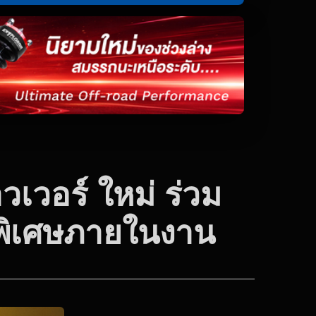
าวเวอร์ ใหม่ ร่วม
ธิพิเศษภายในงาน