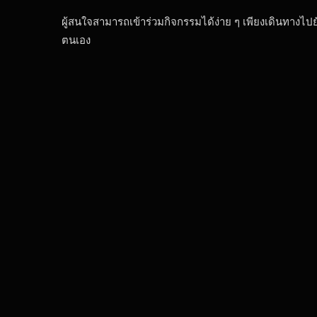
ผู้สนใจสามารถเข้าร่วมกิจกรรมได้ง่าย ๆ เพียงเดินทางไปย
ตนเอง