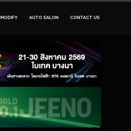
MODIFY
AUTO SALON
CONTACT US