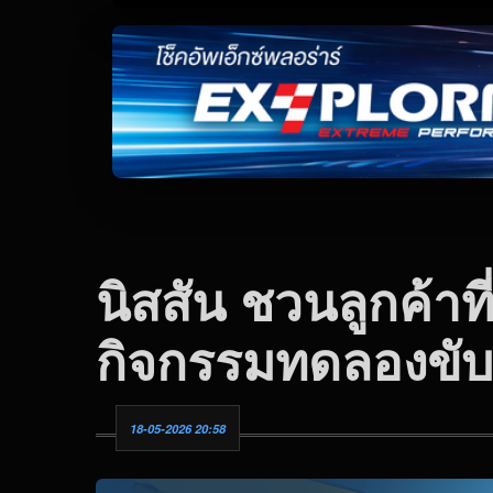
นิสสัน ชวนลูกค้าที
กิจกรรมทดลองขับ 
18-05-2026 20:58