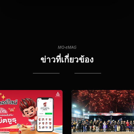
MO-eMAG
ข่าวที่เกี่ยวข้อง