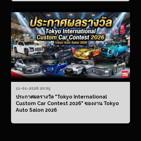
11-01-2026 20:05
ประกาศผลรางวัล "Tokyo International
Custom Car Contest 2026" ของงาน Tokyo
Auto Salon 2026