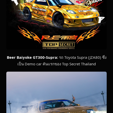
Beer Baiyoke GT300-Supra:
รถ Toyota Supra (JZA80) ซึ่ง
เป็น Demo car คันแรกของ Top Secret Thailand