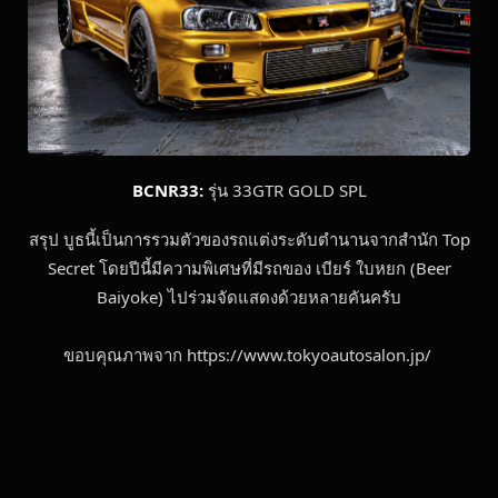
BCNR33:
รุ่น 33GTR GOLD SPL
สรุป บูธนี้เป็นการรวมตัวของรถแต่งระดับตำนานจากสำนัก Top
Secret โดยปีนี้มีความพิเศษที่มีรถของ เบียร์ ใบหยก (Beer
Baiyoke) ไปร่วมจัดแสดงด้วยหลายคันครับ
ขอบคุณภาพจาก https://www.tokyoautosalon.jp/