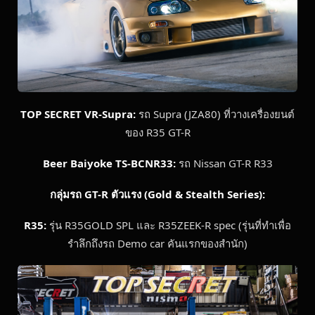
TOP SECRET VR-Supra:
รถ Supra (JZA80) ที่วางเครื่องยนต์
ของ R35 GT-R
Beer Baiyoke TS-BCNR33:
รถ Nissan GT-R R33
กลุ่มรถ GT-R ตัวแรง (Gold & Stealth Series):
R35:
รุ่น R35GOLD SPL และ R35ZEEK-R spec (รุ่นที่ทำเพื่อ
รำลึกถึงรถ Demo car คันแรกของสำนัก)