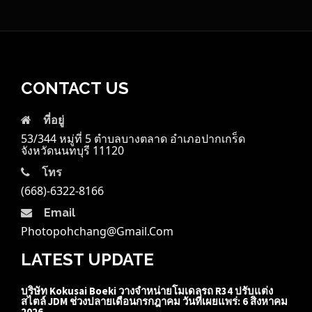
CONTACT US
ที่อยู่
53/344 หมู่ที่ 5 ตำบลบางตลาด อำเภอปากเกร็ด
จังหวัดนนทบุรี 11120
โทร
(668)-6322-8166
Email
Photopohchang@gmail.com
LATEST UPDATE
บริษัท Kokusai Boeki วางจำหน่ายโมเดลรถ R34 ปรับแต่ง
สไตล์ JDM ช่วงปลายเดือนกรกฎาคม วันที่เผยแพร่: 6 สิงหาคม
2026