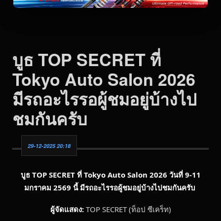
บูธ TOP SECRET ที่
Tokyo Auto Salon 2026
มีรถอะไรรอผู้ชมอยู่บ้างไป
ชมกันครับ
29-12-2025 20:18
บูธ TOP SECRET ที่ Tokyo Auto Salon 2026 วันที่ 9-11
มกราคม 2569 นี้ มีรถอะไรรอผู้ชมอยู่บ้างไปชมกันครับ
ผู้จัดแสดง:
TOP SECRET (ท็อป ซีเคร็ท)