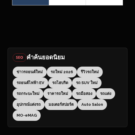
คำค้นยอดนิยม
SEO
ข่าวรถยนต์ใหม่
รถใหม่ 2026
รีวิวรถใหม่
รถยนต์ไฟฟ้า EV
รถไฮบริด
รถ SUV ใหม่
รถกระบะใหม่
ราคารถใหม่
รถมือสอง
รถแต่ง
อุปกรณ์แต่งรถ
มอเตอร์สปอร์ต
Auto Salon
MO-eMAG