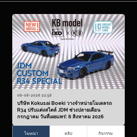
06-08-2026 22:58
บริษัท Kokusai Boeki วางจำหน่ายโมเดลรถ
R34 ปรับแต่งสไตล์ JDM ช่วงปลายเดือน
กรกฎาคม วันที่เผยแพร่: 6 สิงหาคม 2026
โฆษณา
คลิป
กิจกรรม