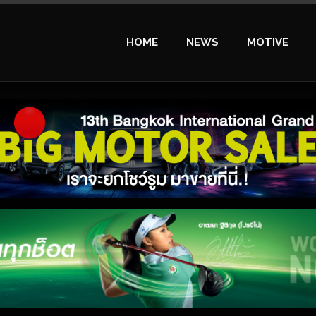
HOME
NEWS
MOTIVE