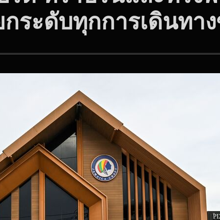
ะยกระดับทุกการเดินทา