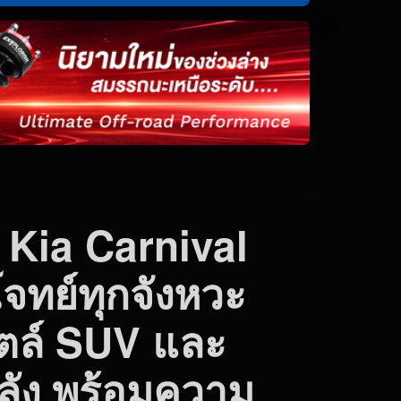
w Kia Carnival
จทย์ทุกจังหวะ
ไตล์ SUV และ
ลัง พร้อมความ