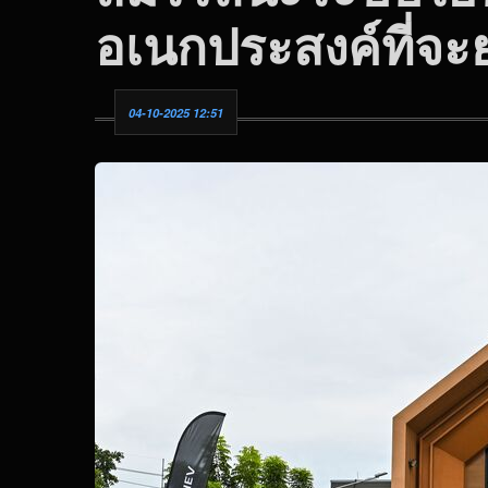
อเนกประสงค์ที่จ
04-10-2025 12:51