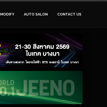
MODIFY
AUTO SALON
CONTACT US