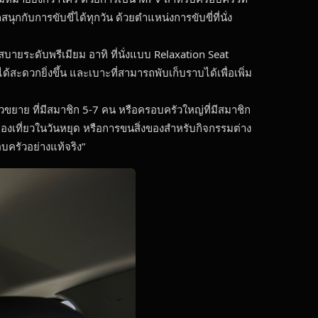
ุกกับการขับขี่ได้ทุกวัน ด้วยตำแหน่งการขับขี่ที่นั่ง
ายระดับพรีเมียม อาทิ ที่นั่งแบบ Relaxation Seat
สะดวกยิ่งขึ้น และเบาะที่สามารถพับเก็บราบได้เพื่อเพิ่ม
ขยาย ที่มีสมาชิก 5-7 คน หรือครอบครัวใหญ่ที่มีสมาชิก
องเที่ยวในวันหยุด หรือการขนสิ่งของสำหรับกิจกรรมต่าง
บครัวอย่างแท้จริง”