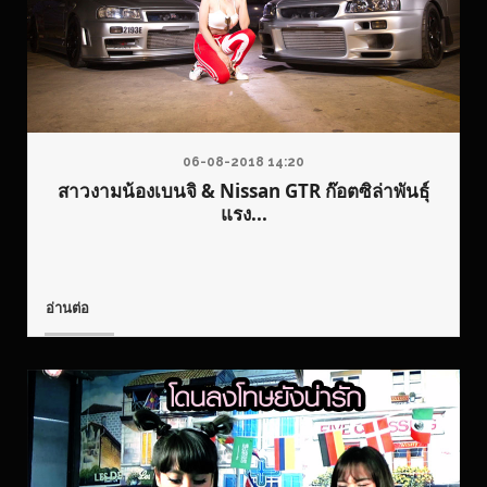
06-08-2018 14:20
สาวงามน้องเบนจิ & Nissan GTR ก๊อตซิล่าพันธุ์
แรง...
อ่านต่อ