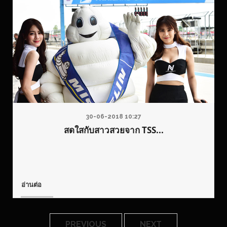
30-06-2018 10:27
สดใสกับสาวสวยจาก TSS...
อ่านต่อ
PREVIOUS
NEXT