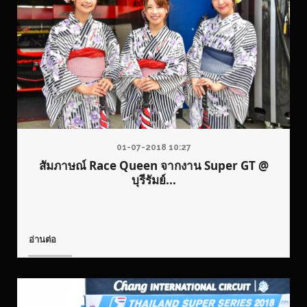
01-07-2018 10:27
สัมภาษณ์ Race Queen จากงาน Super GT @
บุรีรัมย์...
อ่านต่อ