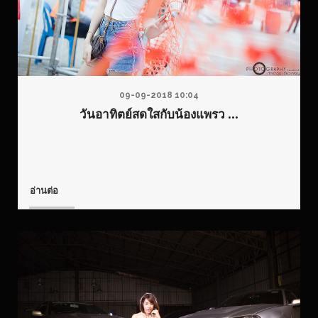
09-09-2018 10:04
วันอาทิตย์สดใสกับน้องแพรว ...
อ่านต่อ