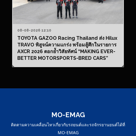
08-08-2026 12:10
TOYOTA GAZOO Racing Thailand ส่ง Hilux
TRAVO พิสูจน์ความแกร่ง พร้อมสู้ศึกในรายการ
AXCR 2026 ตอกย้ำวิสัยทัศน์ “MAKING EVER-
BETTER MOTORSPORTS-BRED CARS”
MO-EMAG
ติดตามความเคลื่อนไหวเกี่ยวกับรถยนต์และรถจักรยานยนต์ได้ที่
MO-EMAG