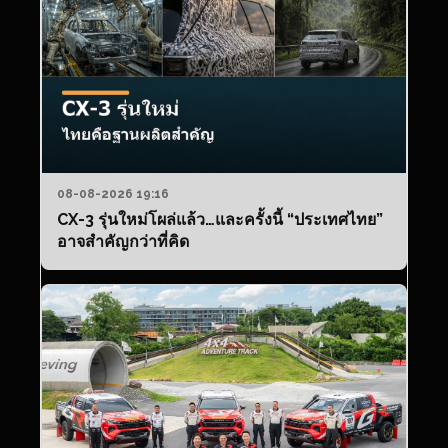
08-08-2026 19:16
CX-3 รุ่นใหม่โผล่แล้ว…และครั้งนี้ “ประเทศไทย”
อาจสำคัญกว่าที่คิด