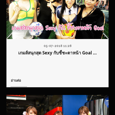
05-07-2018 11:28
เกมส์สนุกสุด Sexy กับชี้ชะตาหน้า Goal ...
อ่านต่อ