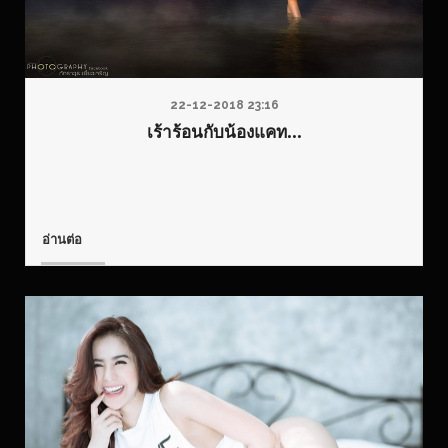
22-12-2018 23:16
เร้าร้อนกับน้องแคท...
อ่านต่อ