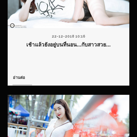
22-12-2018 10:16
เช้าแล้วยังอยู่บนที่นอน...กับสาวสวย...
อ่านต่อ