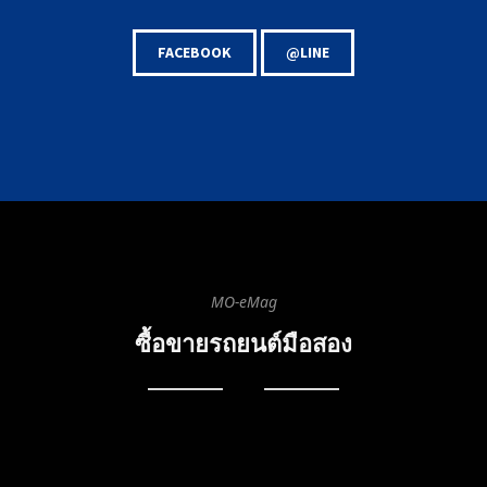
FACEBOOK
@LINE
MO-eMag
ซื้อขายรถยนต์มือสอง